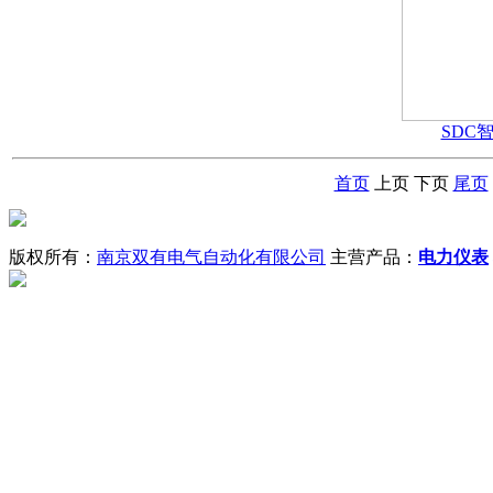
SDC
首页
上页
下页
尾页
版权所有：
南京双有电气自动化有限公司
主营产品：
电力仪表