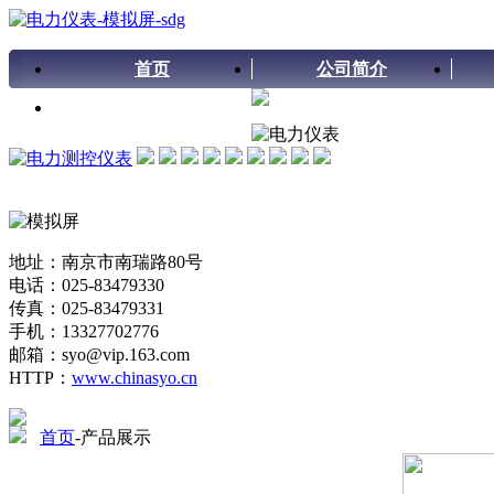
首页
公司简介
留言板
地址：南京市南瑞路80号
电话：025-83479330
传真：025-83479331
手机：13327702776
邮箱：syo@vip.163.com
HTTP：
www.chinasyo.cn
首页
-产品展示