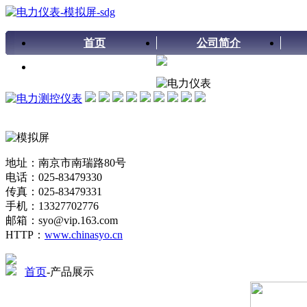
首页
公司简介
留言板
地址：南京市南瑞路80号
电话：025-83479330
传真：025-83479331
手机：13327702776
邮箱：syo@vip.163.com
HTTP：
www.chinasyo.cn
首页
-产品展示