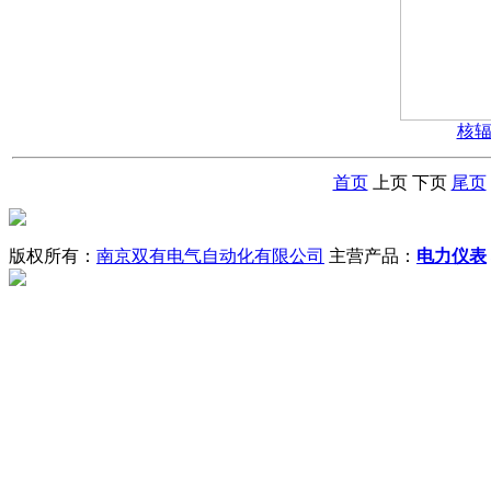
核
首页
上页
下页
尾页
版权所有：
南京双有电气自动化有限公司
主营产品：
电力仪表