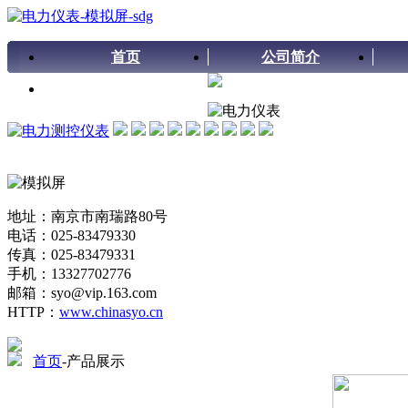
首页
公司简介
留言板
地址：南京市南瑞路80号
电话：025-83479330
传真：025-83479331
手机：13327702776
邮箱：syo@vip.163.com
HTTP：
www.chinasyo.cn
首页
-产品展示