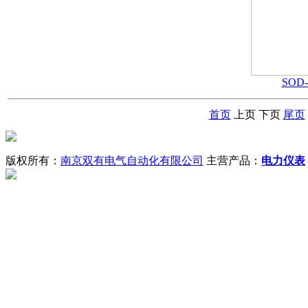
SOD
首页
上页
下页
尾页
版权所有：
南京双有电气自动化有限公司
主营产品：
电力仪表