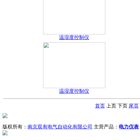
温湿度控制仪
温湿度控制仪
首页
上页
下页
尾页
版权所有：
南京双有电气自动化有限公司
主营产品：
电力仪表