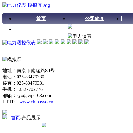
首页
公司简介
留言板
地址：南京市南瑞路80号
电话：025-83479330
传真：025-83479331
手机：13327702776
邮箱：syo@vip.163.com
HTTP：
www.chinasyo.cn
首页
-产品展示